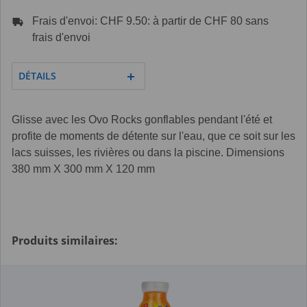
Frais d'envoi: CHF 9.50: à partir de CHF 80 sans
frais d'envoi
DÉTAILS
Glisse avec les Ovo Rocks gonflables pendant l'été et
profite de moments de détente sur l'eau, que ce soit sur les
lacs suisses, les rivières ou dans la piscine. Dimensions
380 mm X 300 mm X 120 mm
Produits similaires: