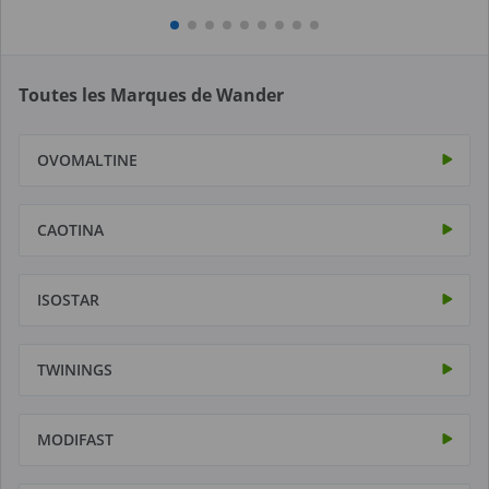
Toutes les Marques de Wander
OVOMALTINE
CAOTINA
ISOSTAR
TWININGS
MODIFAST