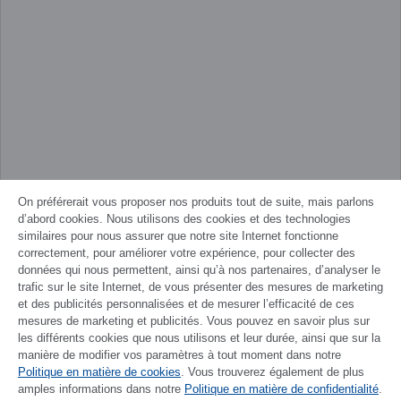
On préférerait vous proposer nos produits tout de suite, mais parlons
d’abord cookies. Nous utilisons des cookies et des technologies
similaires pour nous assurer que notre site Internet fonctionne
correctement, pour améliorer votre expérience, pour collecter des
données qui nous permettent, ainsi qu’à nos partenaires, d’analyser le
trafic sur le site Internet, de vous présenter des mesures de marketing
et des publicités personnalisées et de mesurer l’efficacité de ces
mesures de marketing et publicités. Vous pouvez en savoir plus sur
les différents cookies que nous utilisons et leur durée, ainsi que sur la
manière de modifier vos paramètres à tout moment dans notre
Politique en matière de cookies
DEUTSCH
. Vous trouverez également de plus
amples informations dans notre
Politique en matière de confidentialité
.