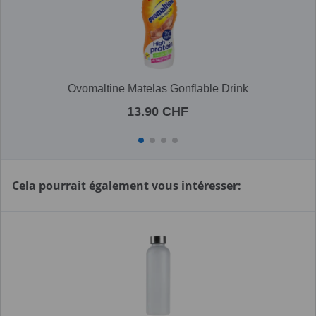
Ovomaltine Matelas Gonflable Drink
13.90 CHF
Cela pourrait également vous intéresser: