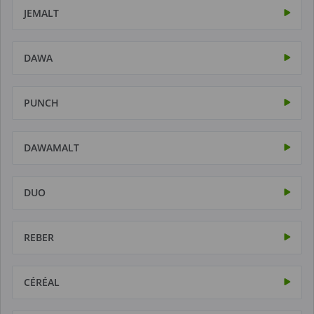
JEMALT
DAWA
PUNCH
DAWAMALT
DUO
REBER
CÉRÉAL