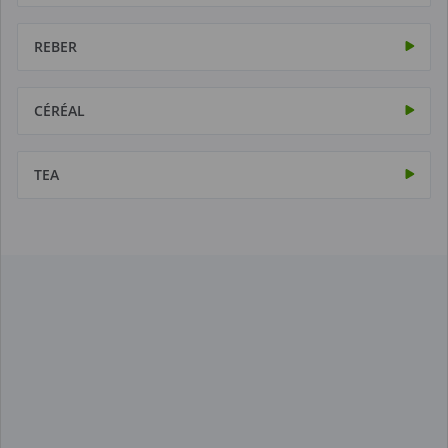
REBER
CÉRÉAL
TEA