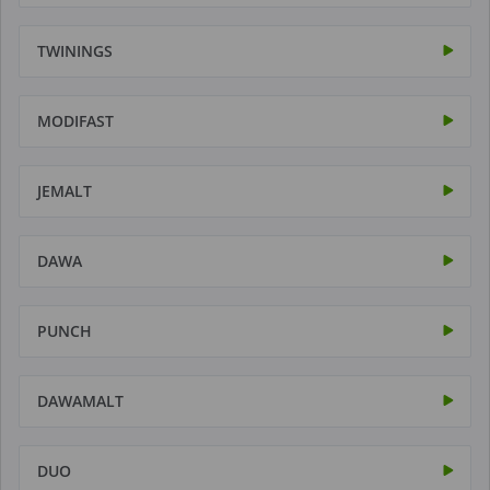
TWININGS
MODIFAST
JEMALT
DAWA
PUNCH
DAWAMALT
DUO