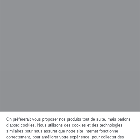
On préférerait vous proposer nos produits tout de suite, mais parlons
d’abord cookies. Nous utilisons des cookies et des technologies
similaires pour nous assurer que notre site Internet fonctionne
correctement, pour améliorer votre expérience, pour collecter des