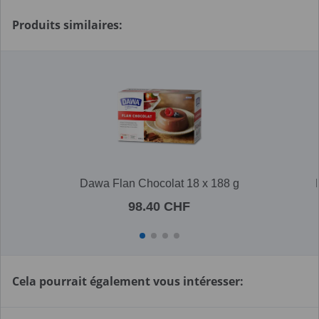
Produits similaires:
Dawa Flan Chocolat 18 x 188 g
98.40 CHF
Cela pourrait également vous intéresser: