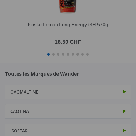
Isostar Lemon Long Energy+3H 570g
18.50 CHF
Toutes les Marques de Wander
OVOMALTINE
CAOTINA
ISOSTAR