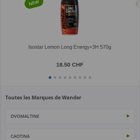
NEW
Isostar Lemon Long Energy+3H 570g
18.50 CHF
Toutes les Marques de Wander
OVOMALTINE
CAOTINA