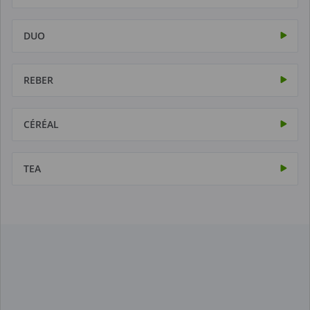
DUO
REBER
CÉRÉAL
TEA