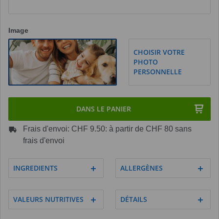
Image
CHOISIR VOTRE
PHOTO
PERSONNELLE
DANS LE PANIER
Frais d'envoi: CHF 9.50: à partir de CHF 80 sans
frais d'envoi
INGREDIENTS
ALLERGÈNES
VALEURS NUTRITIVES
DÉTAILS