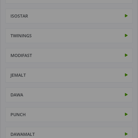
ISOSTAR
TWININGS
MODIFAST
JEMALT
DAWA
PUNCH
DAWAMALT