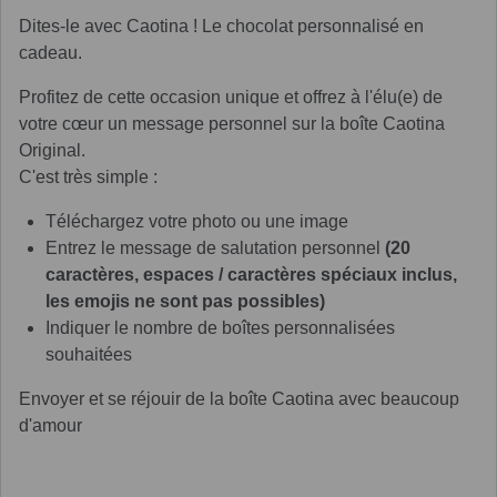
Dites-le avec Caotina ! Le chocolat personnalisé en
cadeau.
Profitez de cette occasion unique et offrez à l'élu(e) de
votre cœur un message personnel sur la boîte Caotina
Original.
C'est très simple :
Téléchargez votre photo ou une image
Entrez le message de salutation personnel
(20
caractères, espaces / caractères spéciaux inclus,
les emojis ne sont pas possibles)
Indiquer le nombre de boîtes personnalisées
souhaitées
Envoyer et se réjouir de la boîte Caotina avec beaucoup
d'amour