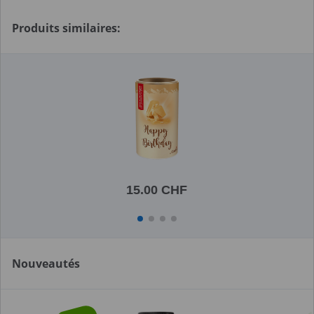
Produits similaires:
15.00 CHF
Nouveautés