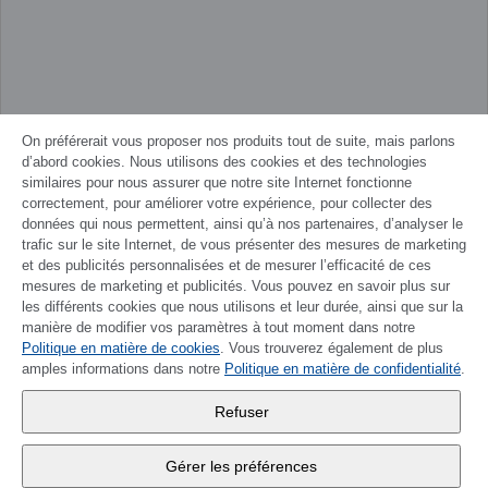
On préférerait vous proposer nos produits tout de suite, mais parlons
d’abord cookies. Nous utilisons des cookies et des technologies
similaires pour nous assurer que notre site Internet fonctionne
correctement, pour améliorer votre expérience, pour collecter des
données qui nous permettent, ainsi qu’à nos partenaires, d’analyser le
trafic sur le site Internet, de vous présenter des mesures de marketing
et des publicités personnalisées et de mesurer l’efficacité de ces
mesures de marketing et publicités. Vous pouvez en savoir plus sur
les différents cookies que nous utilisons et leur durée, ainsi que sur la
manière de modifier vos paramètres à tout moment dans notre
Politique en matière de cookies
DEUTSCH
. Vous trouverez également de plus
amples informations dans notre
Politique en matière de confidentialité
.
Wander SA
,
Refuser
Fabrikstrasse 10
,
3176 Neuenegg
Gérer les préférences