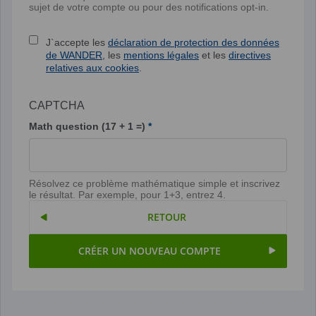
sujet de votre compte ou pour des notifications opt-in.
J`accepte les
déclaration de protection des données
de WANDER
, les
mentions légales
et les
directives
relatives aux cookies
.
CAPTCHA
Math question (17 + 1 =)
Résolvez ce problème mathématique simple et inscrivez
le résultat. Par exemple, pour 1+3, entrez 4.
RETOUR
CRÉER UN NOUVEAU COMPTE