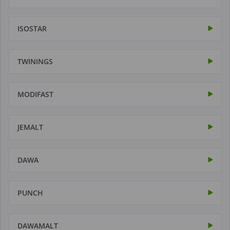
ISOSTAR
TWININGS
MODIFAST
JEMALT
DAWA
PUNCH
DAWAMALT