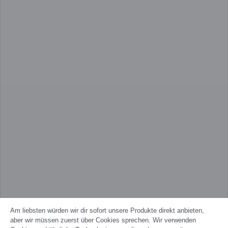
Am liebsten würden wir dir sofort unsere Produkte direkt anbieten,
aber wir müssen zuerst über Cookies sprechen. Wir verwenden