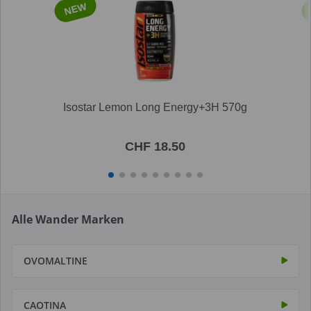
NEW
Isostar Lemon Long Energy+3H 570g
CHF 18.50
Alle Wander Marken
OVOMALTINE
CAOTINA