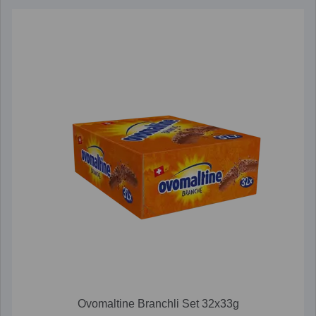
Ovomaltine Branchli Set 32x33g