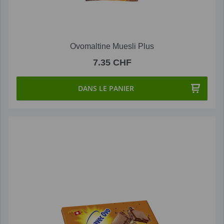
Ovomaltine Muesli Plus
7.35 CHF
DANS LE PANIER