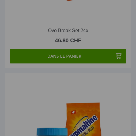
Ovo Break Set 24x
46.80 CHF
DANS LE PANIER