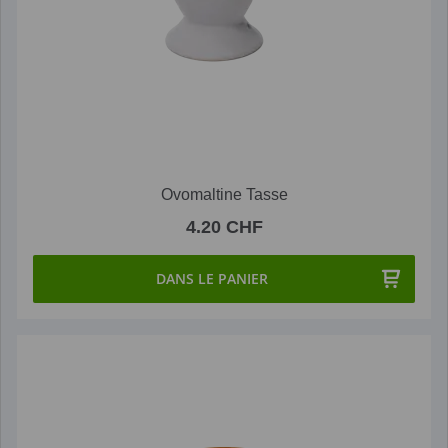
Ovomaltine Tasse
4.20 CHF
DANS LE PANIER