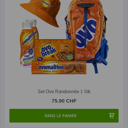
Set Ovo Randonnée 1 Stk
75.90 CHF
DANS LE PANIER