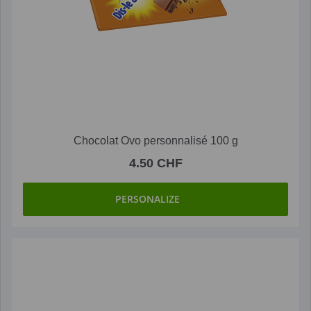
Chocolat Ovo personnalisé 100 g
4.50 CHF
PERSONALIZE