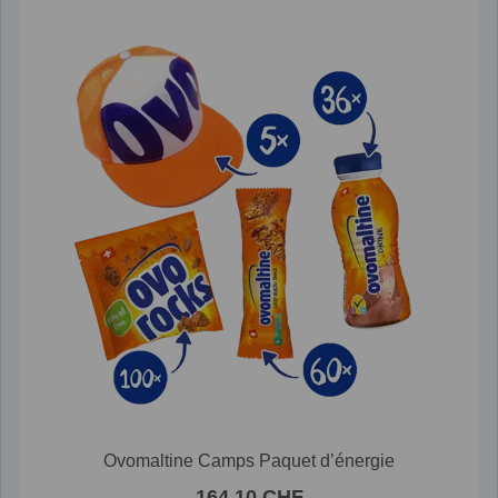
Ovomaltine Camps Paquet d’énergie
164.10 CHF