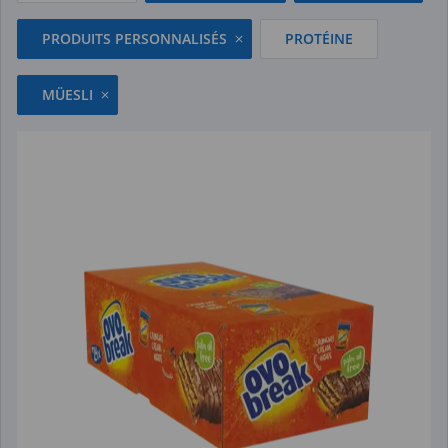
PRODUITS PERSONNALISÉS
PROTÉINE
MÜESLI