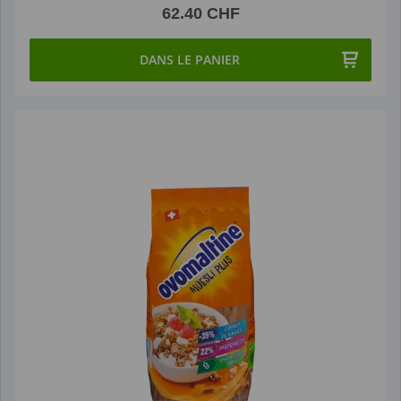
62.40 CHF
DANS LE PANIER