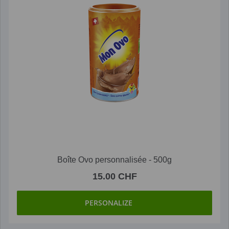
Boîte Ovo personnalisée - 500g
15.00 CHF
PERSONALIZE