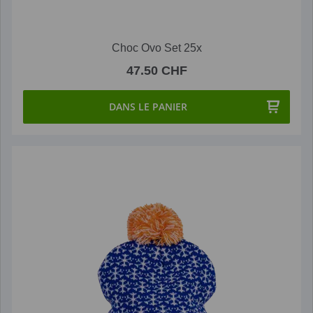
Choc Ovo Set 25x
47.50 CHF
DANS LE PANIER