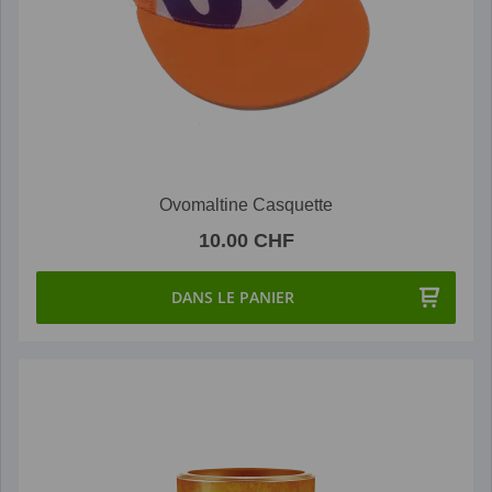
Ovomaltine Casquette
10.00 CHF
DANS LE PANIER