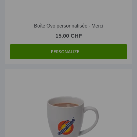
Boîte Ovo personnalisée - Merci
15.00 CHF
PERSONALIZE