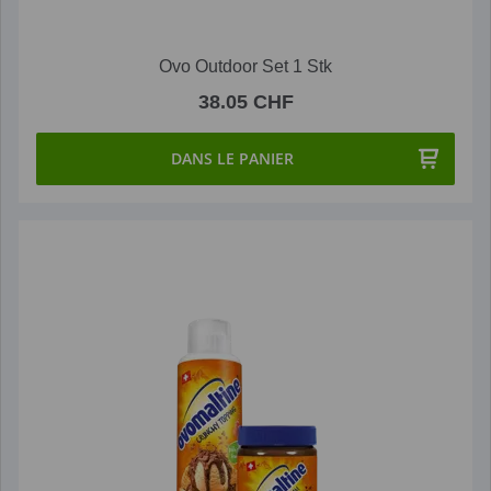
Ovo Outdoor Set 1 Stk
38.05 CHF
DANS LE PANIER