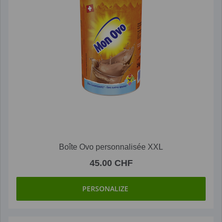
Boîte Ovo personnalisée XXL
45.00 CHF
PERSONALIZE