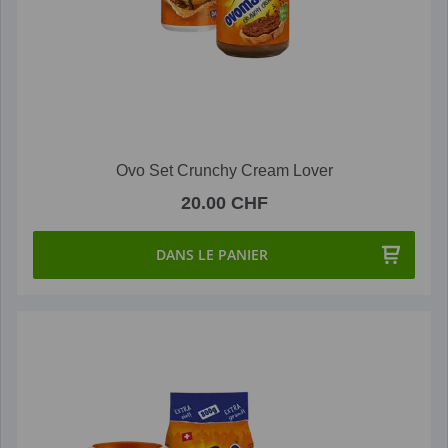
Ovo Set Crunchy Cream Lover
20.00 CHF
DANS LE PANIER