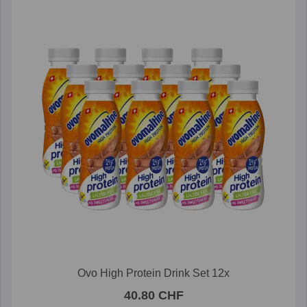
Ovo High Protein Drink Set 12x
40.80 CHF