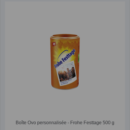
Boîte Ovo personnalisée - Frohe Festtage 500 g