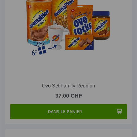
Ovo Set Family Reunion
37.00 CHF
DANS LE PANIER