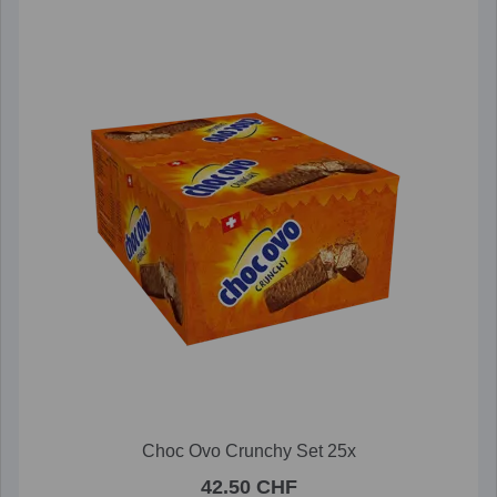
Choc Ovo Crunchy Set 25x
42.50 CHF