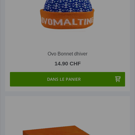
Ovo Bonnet dhiver
14.90 CHF
DANS LE PANIER