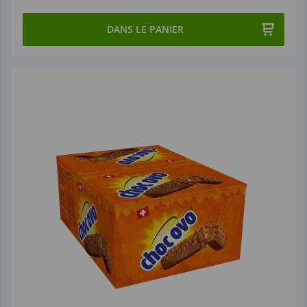
DANS LE PANIER