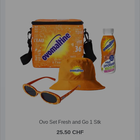
Ovo Set Fresh and Go 1 Stk
25.50 CHF