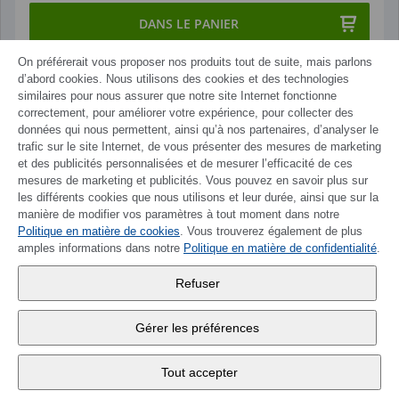
DANS LE PANIER
On préférerait vous proposer nos produits tout de suite, mais parlons
d’abord cookies. Nous utilisons des cookies et des technologies
similaires pour nous assurer que notre site Internet fonctionne
correctement, pour améliorer votre expérience, pour collecter des
données qui nous permettent, ainsi qu’à nos partenaires, d’analyser le
trafic sur le site Internet, de vous présenter des mesures de marketing
et des publicités personnalisées et de mesurer l’efficacité de ces
mesures de marketing et publicités. Vous pouvez en savoir plus sur
les différents cookies que nous utilisons et leur durée, ainsi que sur la
manière de modifier vos paramètres à tout moment dans notre
Politique en matière de cookies
. Vous trouverez également de plus
amples informations dans notre
Politique en matière de confidentialité
.
Refuser
Gérer les préférences
Tout accepter