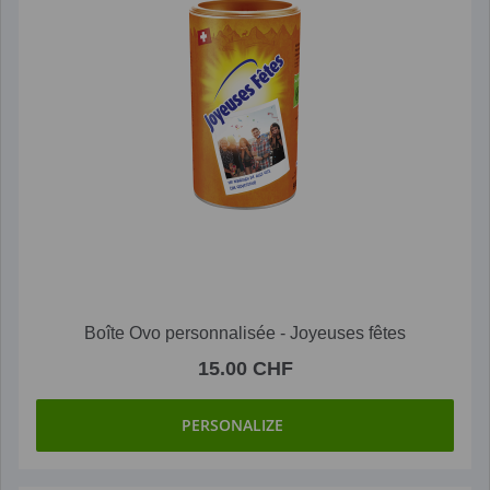
Boîte Ovo personnalisée - Joyeuses fêtes
15.00 CHF
PERSONALIZE