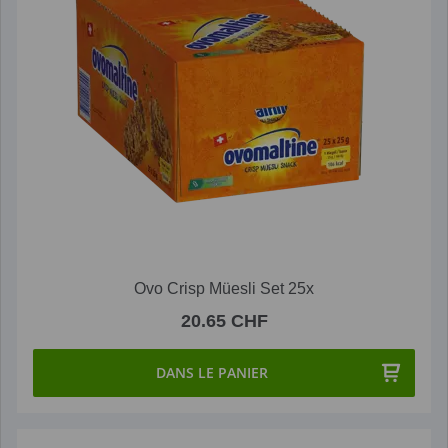
Ovo Crisp Müesli Set 25x
20.65 CHF
DANS LE PANIER