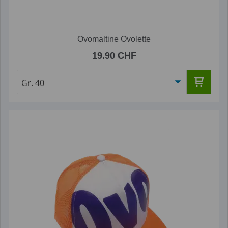
Ovomaltine Ovolette
19.90 CHF