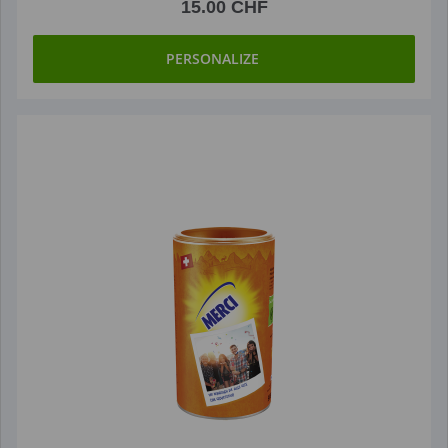
15.00 CHF
PERSONALIZE