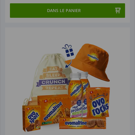
DANS LE PANIER