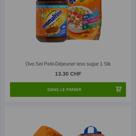
Ovo Set Petit-Déjeuner less sugar 1 Stk
13.30 CHF
DANS LE PANIER