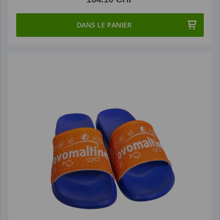
DANS LE PANIER