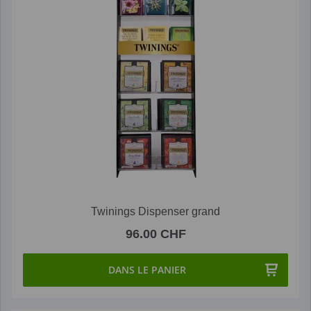
Twinings Dispenser grand
96.00 CHF
DANS LE PANIER