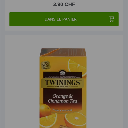
3.90 CHF
DANS LE PANIER