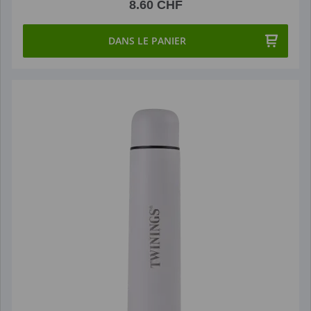
8.60 CHF
DANS LE PANIER