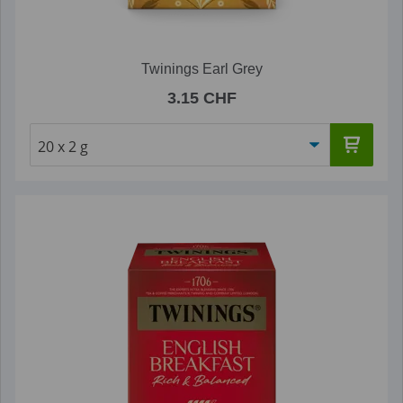
Twinings Earl Grey
3.15 CHF