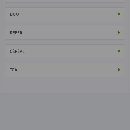
DUO
REBER
CÉRÉAL
TEA