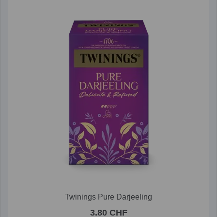
Twinings Pure Darjeeling
3.80 CHF