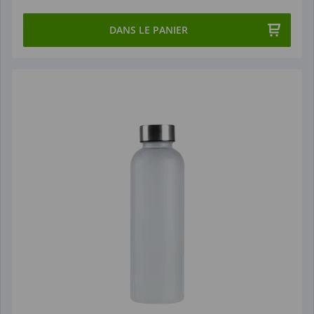
DANS LE PANIER