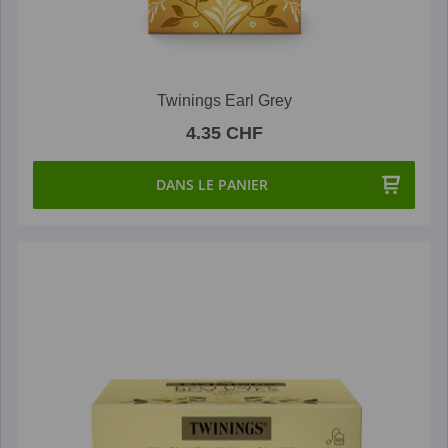
Twinings Earl Grey
4.35 CHF
DANS LE PANIER