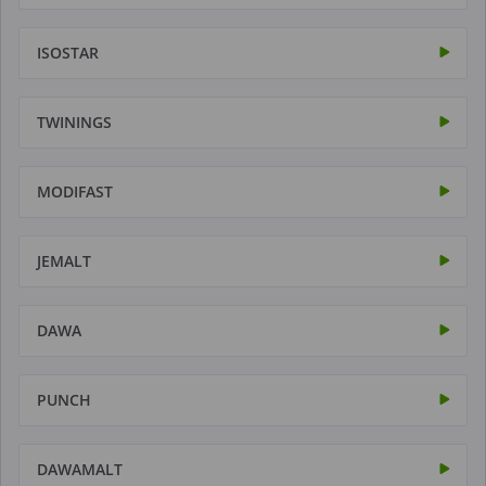
ISOSTAR
TWININGS
MODIFAST
JEMALT
DAWA
PUNCH
DAWAMALT