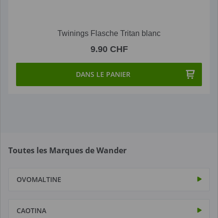
Twinings Flasche Tritan blanc
9.90 CHF
DANS LE PANIER
Toutes les Marques de Wander
OVOMALTINE
CAOTINA