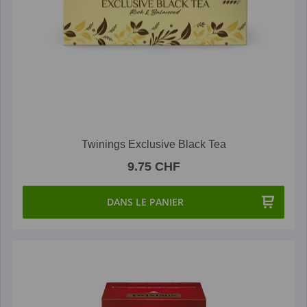
Twinings Exclusive Black Tea
9.75 CHF
DANS LE PANIER