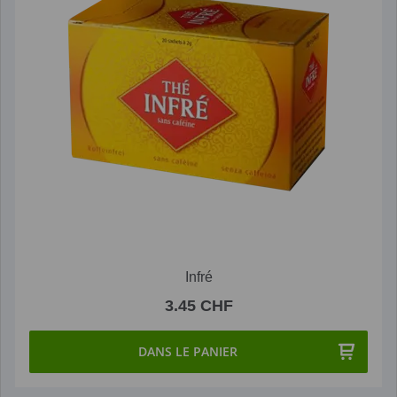
Infré
3.45 CHF
DANS LE PANIER