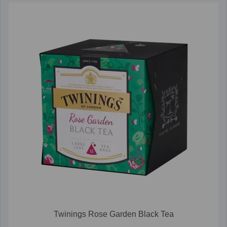
Twinings Rose Garden Black Tea