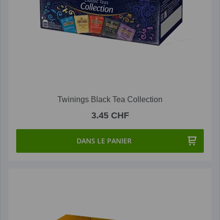
Twinings Black Tea Collection
3.45 CHF
DANS LE PANIER