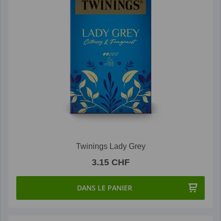
Twinings Lady Grey
3.15 CHF
DANS LE PANIER