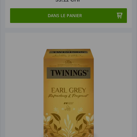
DANS LE PANIER