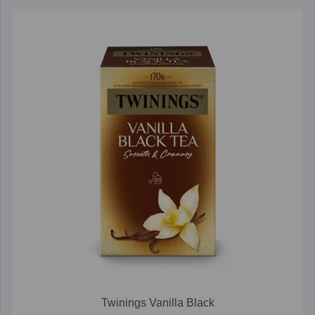
Twinings Vanilla Black