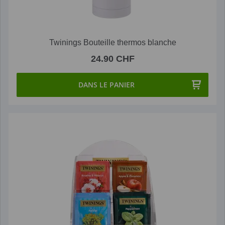
Twinings Bouteille thermos blanche
24.90 CHF
DANS LE PANIER