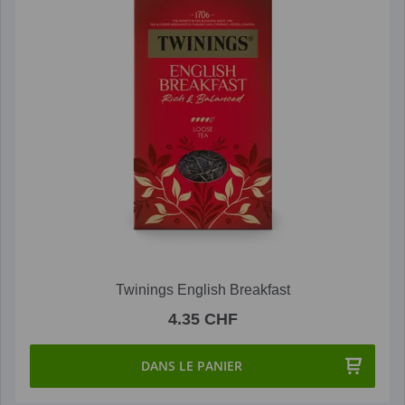
Twinings English Breakfast
4.35 CHF
DANS LE PANIER