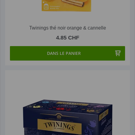
Twinings thé noir orange & cannelle
4.85 CHF
DANS LE PANIER