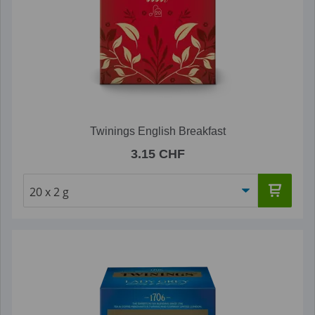
Twinings English Breakfast
3.15 CHF