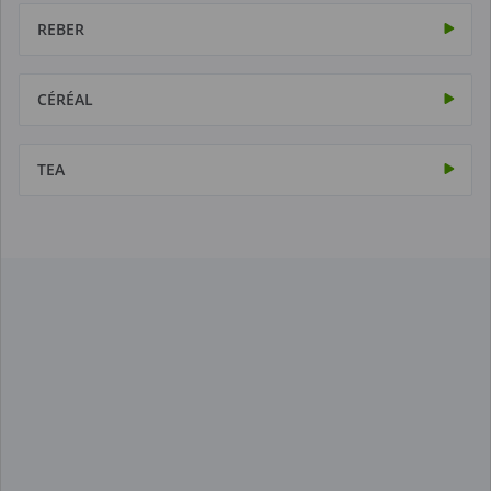
REBER
CÉRÉAL
TEA