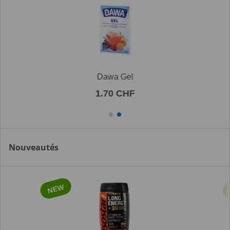
Dawa Gel
1.70 CHF
Nouveautés
NEW