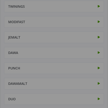
TWININGS
MODIFAST
JEMALT
DAWA
PUNCH
DAWAMALT
DUO