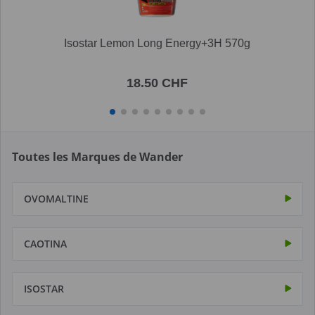
Isostar Lemon Long Energy+3H 570g
18.50 CHF
Toutes les Marques de Wander
OVOMALTINE
CAOTINA
ISOSTAR