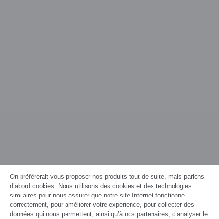
On préférerait vous proposer nos produits tout de suite, mais parlons
d’abord cookies. Nous utilisons des cookies et des technologies
similaires pour nous assurer que notre site Internet fonctionne
correctement, pour améliorer votre expérience, pour collecter des
données qui nous permettent, ainsi qu’à nos partenaires, d’analyser le