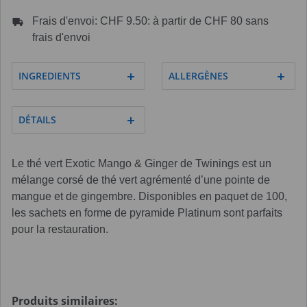
Frais d'envoi: CHF 9.50: à partir de CHF 80 sans
frais d'envoi
INGREDIENTS
ALLERGÈNES
DÉTAILS
Le thé vert Exotic Mango & Ginger de Twinings est un
mélange corsé de thé vert agrémenté d’une pointe de
mangue et de gingembre. Disponibles en paquet de 100,
les sachets en forme de pyramide Platinum sont parfaits
pour la restauration.
Produits similaires: