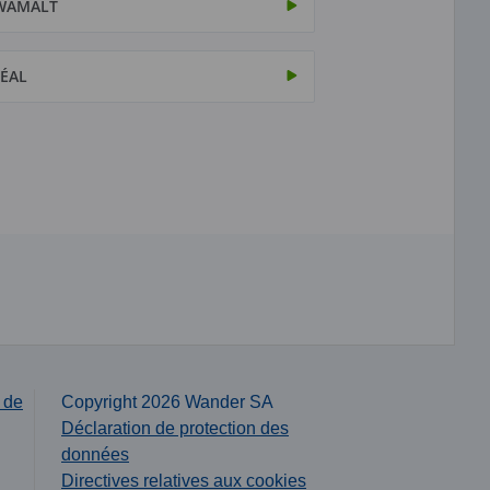
WAMALT
ÉAL
 de
Copyright 2026 Wander SA
Déclaration de protection des
données
Directives relatives aux cookies