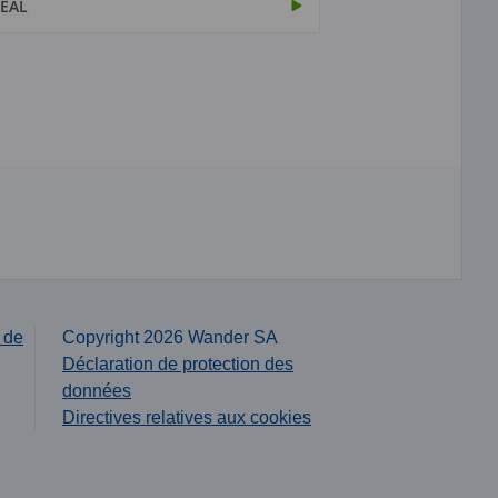
ÉAL
 de
Copyright 2026 Wander SA
Déclaration de protection des
données
Directives relatives aux cookies